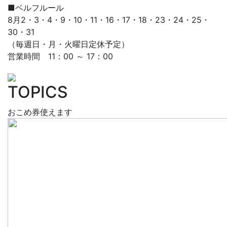
■ベルフルール
8月2・3・4・9・10・11・16・17・18・23・24・25・
30・31
（毎週日・月・火曜日定休予定）
営業時間 11：00 ～ 17：00
TOPICS
おこめ券使えます