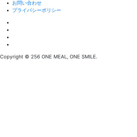
お問い合わせ
プライバシーポリシー
Copyright © 256 ONE MEAL, ONE SMILE.