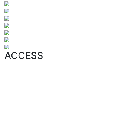
ACCESS