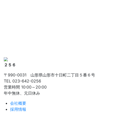
２５６
〒990-0031 山形県山形市十日町二丁目５番６号
TEL 023-642-0256
営業時間 10:00～20:00
年中無休、元日休み
会社概要
採用情報