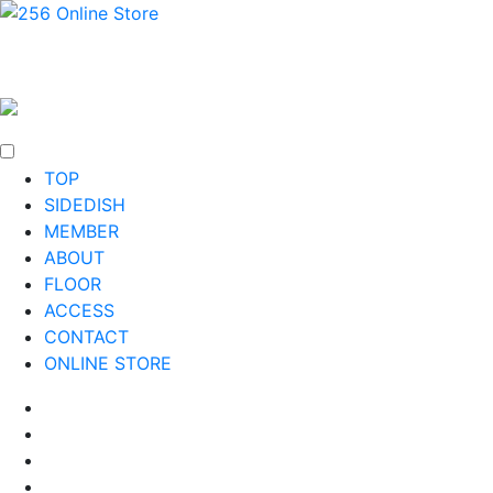
TOP
SIDEDISH
MEMBER
ABOUT
FLOOR
ACCESS
CONTACT
ONLINE STORE