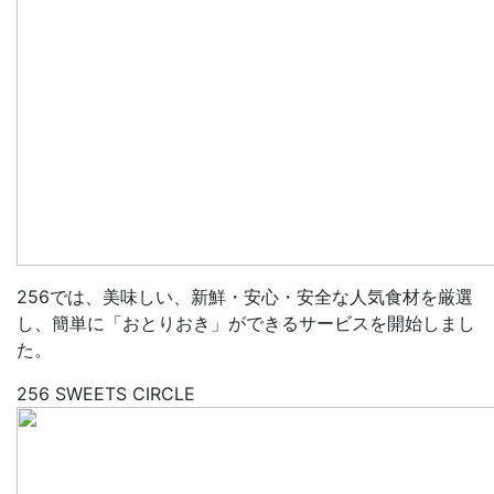
256では、美味しい、新鮮・安心・安全な人気食材を厳選
し、簡単に「おとりおき」ができるサービスを開始しまし
た。
256 SWEETS CIRCLE