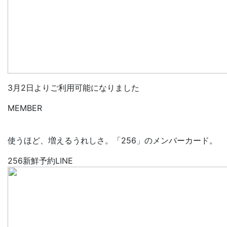
3月2日よりご利用可能になりました
MEMBER
使うほど、増えるうれしさ。「256」のメンバーカード。
256新鮮予約LINE