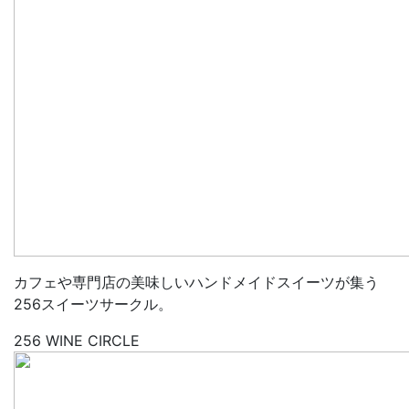
カフェや専門店の美味しいハンドメイドスイーツが集う
256スイーツサークル。
256 WINE CIRCLE