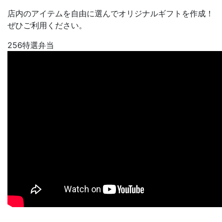
店内のアイテムを自由に選んでオリジナルギフトを作成！
ぜひご利用ください。
256特選弁当