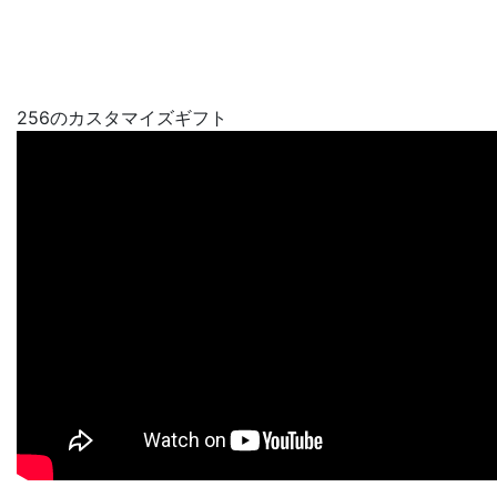
256のカスタマイズギフト