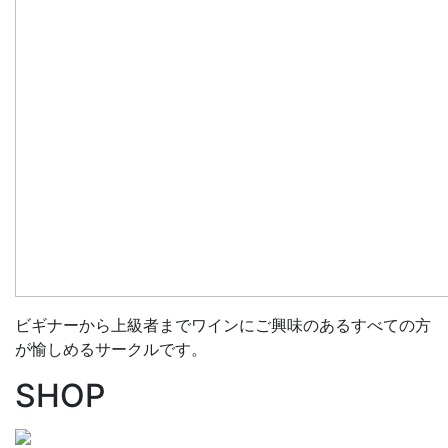
ビギナーから上級者までワインにご興味のあるすべての方
が愉しめるサークルです。
SHOP