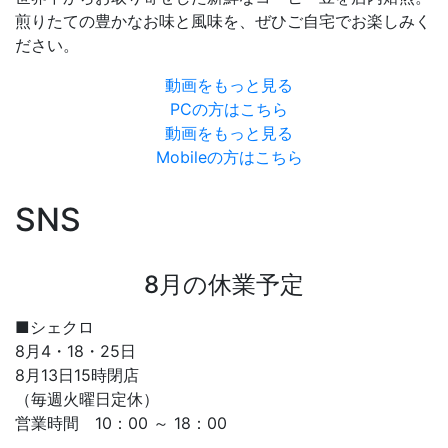
煎りたての豊かなお味と風味を、ぜひご自宅でお楽しみく
ださい。
動画をもっと見る
PCの方はこちら
動画をもっと見る
Mobileの方はこちら
SNS
8月の休業予定
■シェクロ
8月4・18・25日
8月13日15時閉店
（毎週火曜日定休）
営業時間 10：00 ～ 18：00